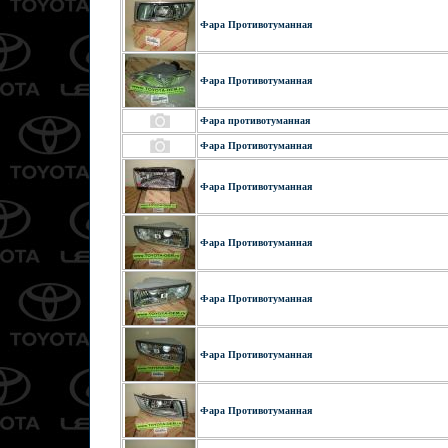
Фара Противотуманная
Фара Противотуманная
Фара противотуманная
Фара Противотуманная
Фара Противотуманная
Фара Противотуманная
Фара Противотуманная
Фара Противотуманная
Фара Противотуманная