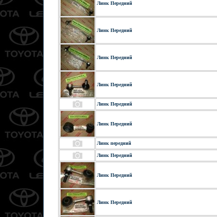
Линк Передний
Линк Передний
Линк Передний
Линк Передний
Линк Передний
Линк Передний
Линк передний
Линк Передний
Линк Передний
Линк Передний