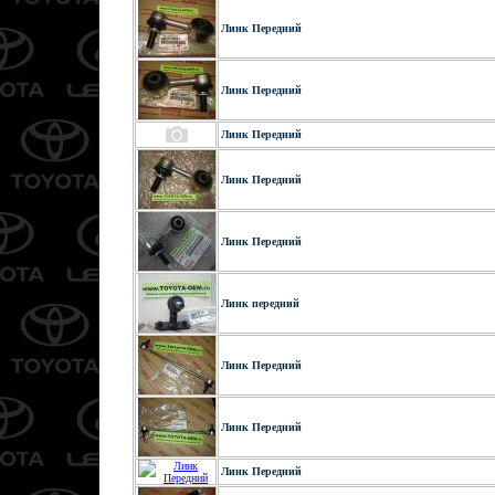
Линк Передний
Линк Передний
Линк Передний
Линк Передний
Линк Передний
Линк передний
Линк Передний
Линк Передний
Линк Передний