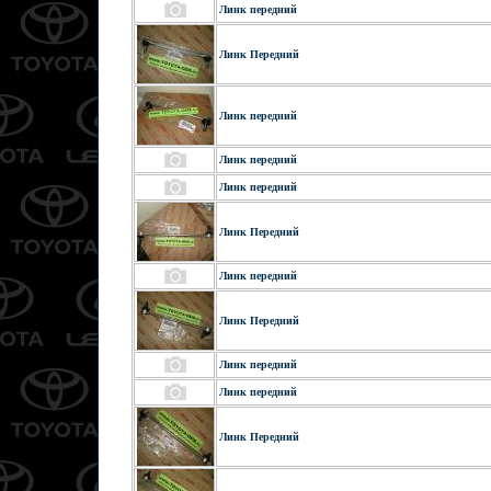
Линк передний
Линк Передний
Линк передний
Линк передний
Линк передний
Линк Передний
Линк передний
Линк Передний
Линк передний
Линк передний
Линк Передний