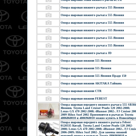
Опора шаровая нижнего рычага 555 Япония
Опора шаровая нижнего рычага 555 Япония
Опора шаровая нижнего рычага 555 Япония
Опора шаровая нижнего рычага 555 Япония
Опора шаровая нижнего рычага 555 Япония
Опора шаровая нижнего рычага 555 Япония
Опора шаровая нижнего рычага JD
Опора шаровая нижняя 555 Япония
Опора шаровая нижняя 555 Япония
Опора шаровая нижняя 555 Япония Прадо 150
Опора шаровая нижняя AKITAKA Тайвань
Опора шаровая нижняя CTR
Опора шаровая нижняя FEBEST
Опора шаровая переднего нижнего рычага 555 SB38
Япония. Toyota Land Cruiser Prado 120 2002-2008;
Lexus GX 470 2002-2008; 4Runner 2002-, FJ Cruiser 200
2009 Hilux Surf 2002 Применяется в рычагах Toyota
4806860010 и 4806960010 можно купить в Новосибирс
Опора шаровая переднего нижнего рычага Febest
0120335 Китай. Toyota Land Cruiser Prado 120 2002-
2008; Lexus GX 470 2002-2008; 4Runner 2002-, FJ Cruis
2006-2009; Hilux Surf 2002- Для замены нижней
шаровой опоры в рычагах Toyota 4806860010 и